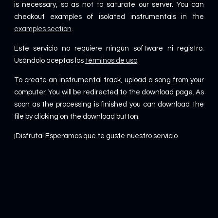
is necessary, so as not to saturate our server. You can
checkout examples of isolated instrumentals in the
examples section
.
Este servicio no requiere ningún software ni registro.
Usándolo aceptas los
términos de uso
.
To create an instrumental track, upload a song from your
computer. You will be redirected to the download page. As
soon as the processing is finished you can download the
file by clicking on the download button.
¡Disfruta! Esperamos que te guste nuestro servicio.