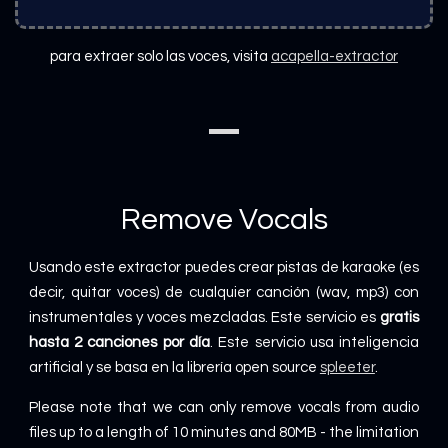
para extraer solo las voces, visita
acapella-extractor
Remove Vocals
Usando este extractor puedes crear pistas de karaoke (es
decir, quitar voces) de cualquier canción (wav, mp3) con
instrumentales y voces mezcladas. Este servicio es
gratis
hasta 2 canciones por día
. Este servicio usa inteligencia
artificial y se basa en la librería open source
spleeter
.
Please note that we can only remove vocals from audio
files up to a length of 10 minutes and 80MB - the limitation